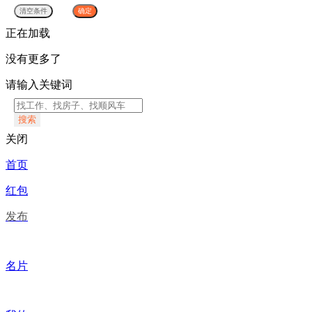
正在加载
没有更多了
请输入关键词
搜索
关闭
首页
红包
发布
名片