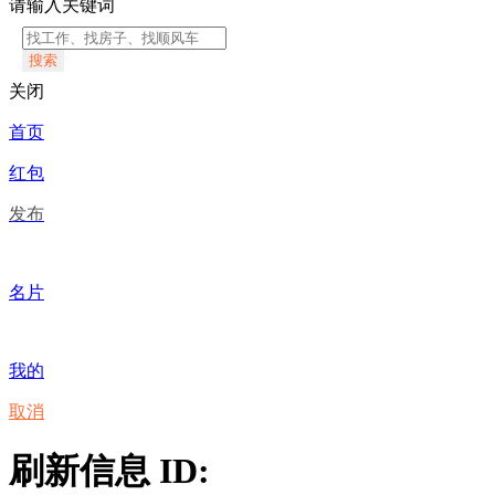
请输入关键词
搜索
关闭
首页
红包
发布
名片
我的
取消
刷新信息 ID: