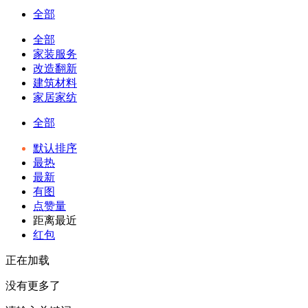
全部
全部
家装服务
改造翻新
建筑材料
家居家纺
全部
默认排序
最热
最新
有图
点赞量
距离最近
红包
正在加载
没有更多了