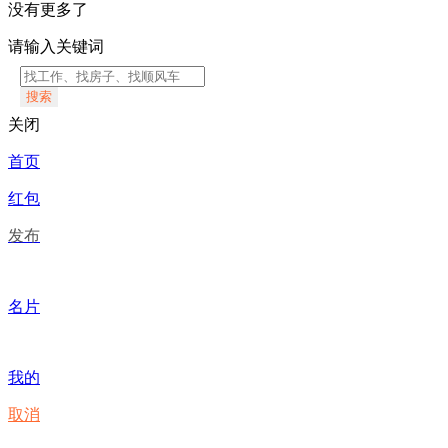
没有更多了
请输入关键词
搜索
关闭
首页
红包
发布
名片
我的
取消