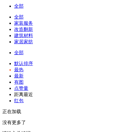
全部
全部
家装服务
改造翻新
建筑材料
家居家纺
全部
默认排序
最热
最新
有图
点赞量
距离最近
红包
正在加载
没有更多了