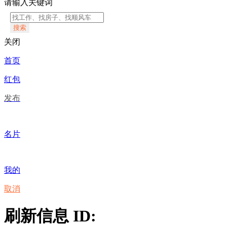
请输入关键词
搜索
关闭
首页
红包
发布
名片
我的
取消
刷新信息 ID: