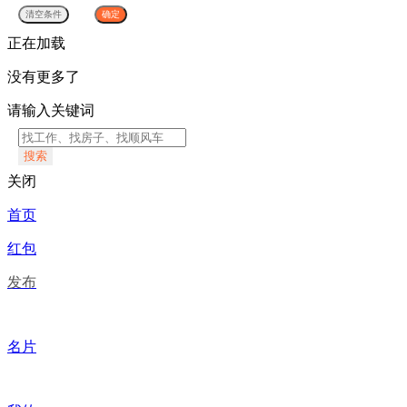
正在加载
没有更多了
请输入关键词
搜索
关闭
首页
红包
发布
名片