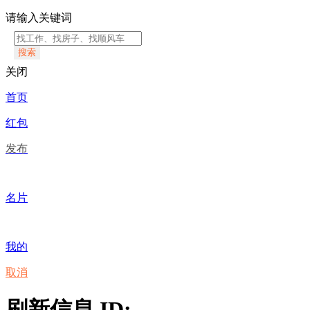
请输入关键词
搜索
关闭
首页
红包
发布
名片
我的
取消
刷新信息 ID: