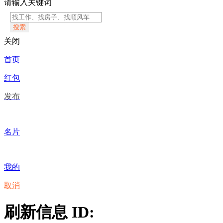
请输入关键词
搜索
关闭
首页
红包
发布
名片
我的
取消
刷新信息 ID: