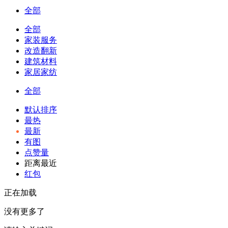
全部
全部
家装服务
改造翻新
建筑材料
家居家纺
全部
默认排序
最热
最新
有图
点赞量
距离最近
红包
正在加载
没有更多了